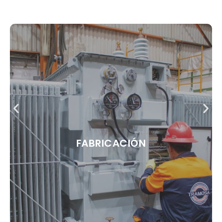
FABRICACIÓN