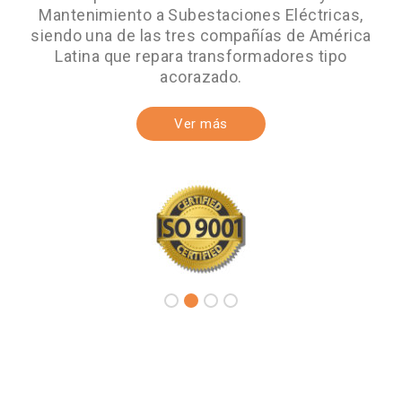
Mantenimiento a Subestaciones Eléctricas,
siendo una de las tres compañías de América
Latina que repara transformadores tipo
acorazado.
Ver más