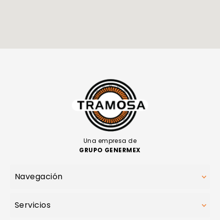
Una empresa de
GRUPO GENERMEX
Navegación
Servicios